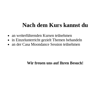
Nach dem Kurs kannst du
an weiterführenden Kursen teilnehmen
in Einzelunterricht gezielt Themen behandeln
an der Casa Moondance Session teilnehmen
Wir freuen uns auf Ihren Besuch!