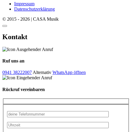
Impressum
Datenschutzerklärung
© 2015 - 2026 | CASA Musik
Kontakt
Ruf uns an
0941 38222007
Alternativ
WhatsApp öffnen
Rückruf vereinbaren