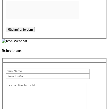
Schreib uns