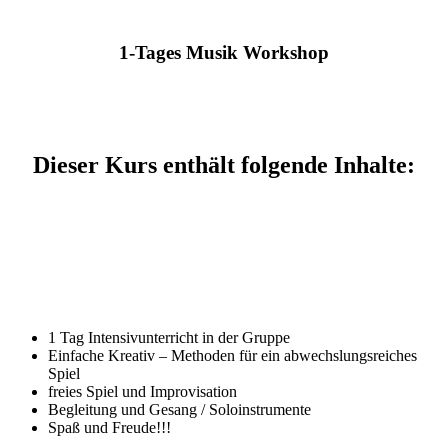
1-Tages Musik Workshop
Dieser Kurs enthält folgende Inhalte:
1 Tag Intensivunterricht in der Gruppe
Einfache Kreativ – Methoden für ein abwechslungsreiches
Spiel
freies Spiel und Improvisation
Begleitung und Gesang / Soloinstrumente
Spaß und Freude!!!