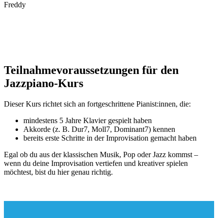
Freddy
Teilnahmevoraussetzungen für den
Jazzpiano-Kurs
Dieser Kurs richtet sich an fortgeschrittene Pianist:innen, die:
mindestens 5 Jahre Klavier gespielt haben
Akkorde (z. B. Dur7, Moll7, Dominant7) kennen
bereits erste Schritte in der Improvisation gemacht haben
Egal ob du aus der klassischen Musik, Pop oder Jazz kommst –
wenn du deine Improvisation vertiefen und kreativer spielen
möchtest, bist du hier genau richtig.