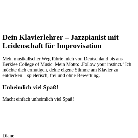
Dein Klavierlehrer – Jazzpianist mit
Leidenschaft für Improvisation
Mein musikalischer Weg führte mich von Deutschland bis ans
Berklee College of Music. Mein Motto: ‚Follow your instinct.‘ Ich
möchte dich ermutigen, deine eigene Stimme am Klavier zu
entdecken – spielerisch, frei und ohne Bewertung.
Unheimlich viel Spaß!
Macht einfach unheimlich viel Spaß!
Diane