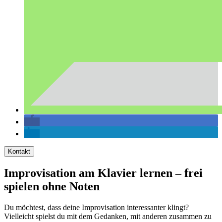
Kontakt
Improvisation am Klavier lernen – frei
spielen ohne Noten
Du möchtest, dass deine Improvisation interessanter klingt?
Vielleicht spielst du mit dem Gedanken, mit anderen zusammen zu