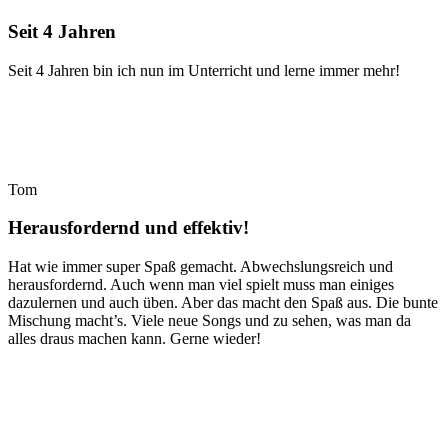
Seit 4 Jahren
Seit 4 Jahren bin ich nun im Unterricht und lerne immer mehr!
Tom
Herausfordernd und effektiv!
Hat wie immer super Spaß gemacht. Abwechslungsreich und
herausfordernd. Auch wenn man viel spielt muss man einiges
dazulernen und auch üben. Aber das macht den Spaß aus. Die bunte
Mischung macht’s. Viele neue Songs und zu sehen, was man da
alles draus machen kann. Gerne wieder!