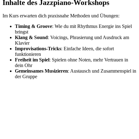
Inhalte des Jazzpiano-Workshops
Im Kurs erwarten dich praxisnahe Methoden und Übungen:
Timing & Groove
: Wie du mit Rhythmus Energie ins Spiel
bringst
Klang & Sound
: Voicings, Phrasierung und Ausdruck am
Klavier
Improvisations-Tricks
: Einfache Ideen, die sofort
funktionieren
Freiheit im Spiel
: Spielen ohne Noten, mehr Vertrauen in
dein Ohr
Gemeinsames Musizieren
: Austausch und Zusammenspiel in
der Gruppe