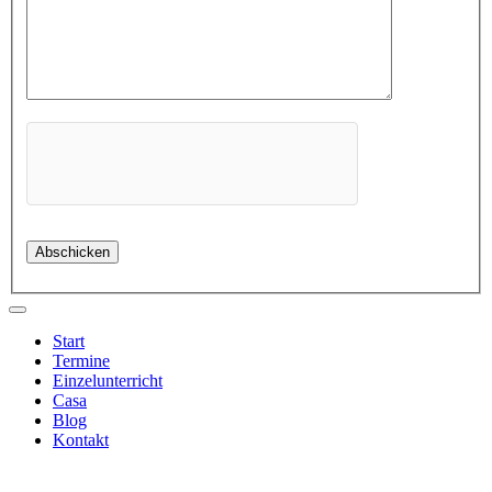
Start
Termine
Einzelunterricht
Casa
Blog
Kontakt