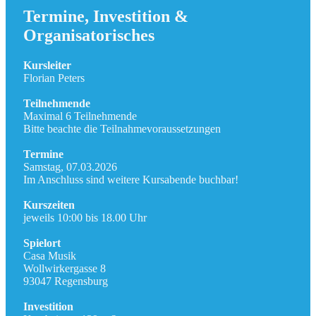
Termine, Investition &
Organisatorisches
Kursleiter
Florian Peters
Teilnehmende
Maximal 6 Teilnehmende
Bitte beachte die Teilnahmevoraussetzungen
Termine
Samstag, 07.03.2026
Im Anschluss sind weitere Kursabende buchbar!
Kurszeiten
jeweils 10:00 bis 18.00 Uhr
Spielort
Casa Musik
Wollwirkergasse 8
93047 Regensburg
Investition