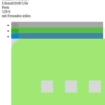
Uhrzeit
10:00 Uhr
Preis
129 €
mit Freunden teilen