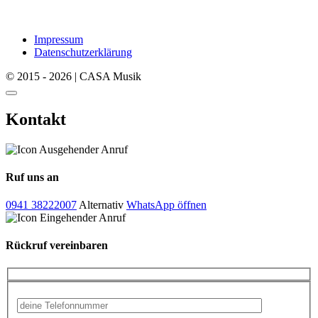
Impressum
Datenschutzerklärung
© 2015 - 2026 | CASA Musik
Kontakt
Ruf uns an
0941 38222007
Alternativ
WhatsApp öffnen
Rückruf vereinbaren