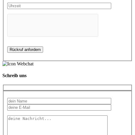
Schreib uns